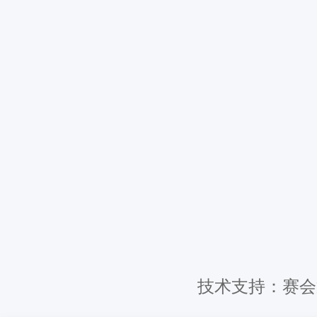
技术支持：赛会